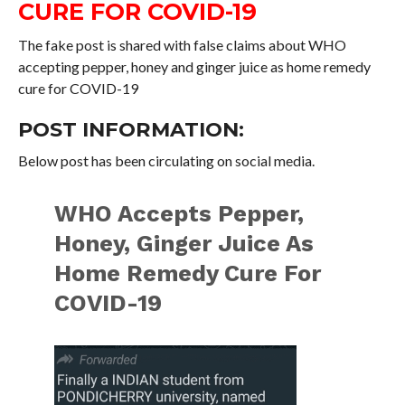
CURE FOR COVID-19
The fake post is shared with false claims about WHO
accepting pepper, honey and ginger juice as home remedy
cure for COVID-19
POST INFORMATION:
Below post has been circulating on social media.
WHO Accepts Pepper,
Honey, Ginger Juice As
Home Remedy Cure For
COVID-19