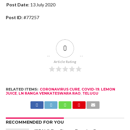
Post Date
: 13 July 2020
Post ID
: #77257
0
Article Rating
RELATED ITEMS:
CORONAVIRUS CURE
,
COVID-19
,
LEMON
JUICE
,
LN RANGA VENKATESWARA RAO
,
TELUGU
RECOMMENDED FOR YOU