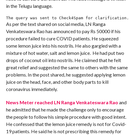
in the Telugu language.
The query was sent to Check4Spam for clarification.
As per the text shared on social media, LN Ranga
Venkateswara Rao has announced to pay Rs 50000 if his
procedure failed to cure COVID patients. He squeezed
some lemon juice into his nostrils. He also gargled with a
mixture of hot water, salt and lemon juice. He had put two
drops of coconut oil into nostrils. He claimed that he felt
great relief and suggested the same to others with the same
problems. In the post shared, he suggested applying lemon
juice on the head, face, and other body parts to kill
coronavirus immediately.
News Meter reached LN Ranga Venkateswara Rao
and
he admitted that he made the challenge only to encourage
the people to follow his simple procedure with good intent.
He confessed that the lemon juice remedy is not for Covid-
19 patients. He said he is not prescribing this remedy for