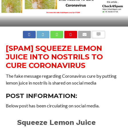
COMMENTS
[SPAM] SQUEEZE LEMON
JUICE INTO NOSTRILS TO
CURE CORONAVIRUS
The fake message regarding Coronavirus cure by putting
lemon juice in nostrils is shared on social media
POST INFORMATION:
Below post has been circulating on social media.
Squeeze Lemon Juice