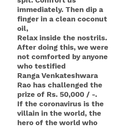
immediately. Then dip a
finger in a clean coconut
oil,
Relax inside the nostrils.
After doing this, we were
not comforted by anyone
who testified
Ranga Venkateshwara
Rao has challenged the
prize of Rs. 50,000 / -.
If the coronavirus is the
villain in the world, the
hero of the world who