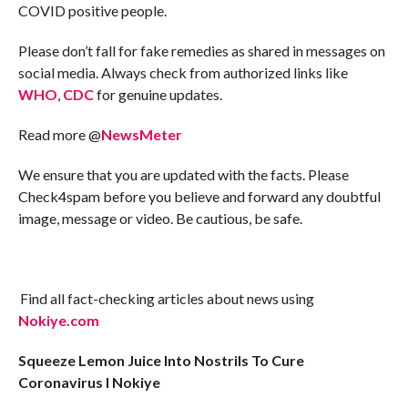
COVID positive people.
Please don’t fall for fake remedies as shared in messages on
social media. Always check from authorized links like
WHO
,
CDC
for genuine updates.
Read more @
NewsMeter
We ensure that you are updated with the facts. Please
Check4spam before you believe and forward any doubtful
image, message or video. Be cautious, be safe.
Find all fact-checking articles about news using
Nokiye.com
Squeeze Lemon Juice Into Nostrils To Cure
Coronavirus I Nokiye