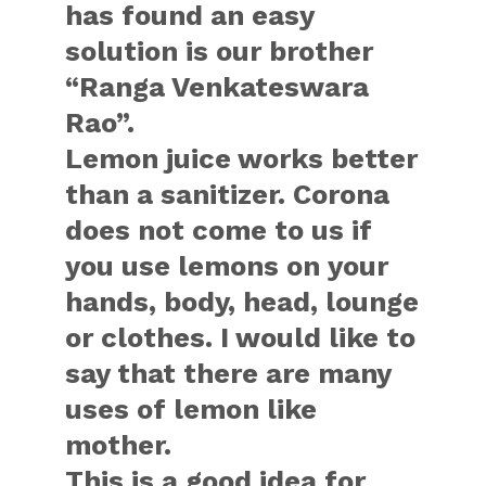
has found an easy
solution is our brother
“Ranga Venkateswara
Rao”.
Lemon juice works better
than a sanitizer. Corona
does not come to us if
you use lemons on your
hands, body, head, lounge
or clothes. I would like to
say that there are many
uses of lemon like
mother.
This is a good idea for