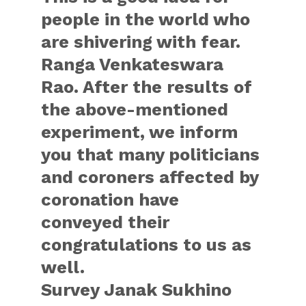
people in the world who
are shivering with fear.
Ranga Venkateswara
Rao. After the results of
the above-mentioned
experiment, we inform
you that many politicians
and coroners affected by
coronation have
conveyed their
congratulations to us as
well.
Survey Janak Sukhino